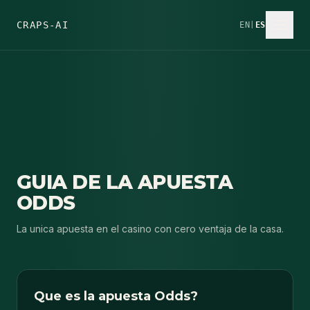
CRAPS-AI
EN
|
ES
GUIA DE LA APUESTA
ODDS
La unica apuesta en el casino con cero ventaja de la casa.
Que es la apuesta Odds?