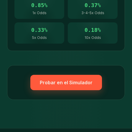
0.85%
0.37%
1x Odds
3-4-5x Odds
0.33%
0.18%
5x Odds
10x Odds
Probar en el Simulador