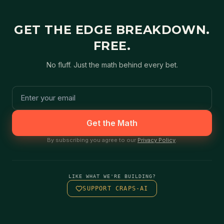
GET THE EDGE BREAKDOWN.
FREE.
No fluff. Just the math behind every bet.
Get the Math
By subscribing you agree to our
Privacy Policy
.
LIKE WHAT WE'RE BUILDING?
SUPPORT CRAPS-AI